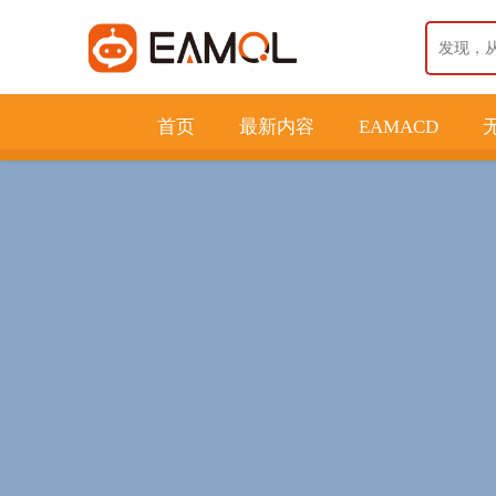
首页
最新内容
EAMACD