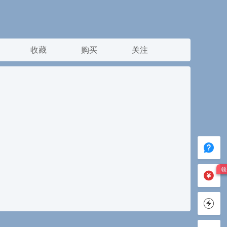
收藏
购买
关注