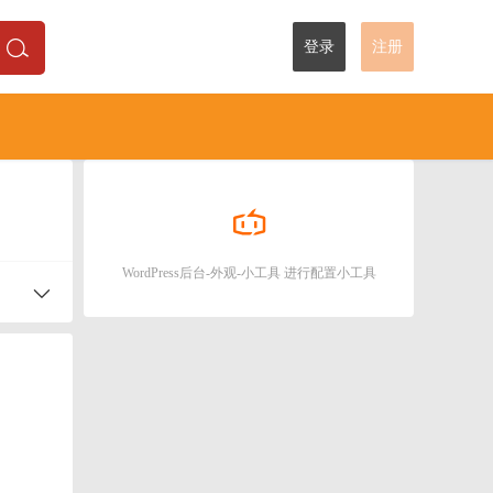
登录
注册
WordPress后台-外观-小工具 进行配置小工具