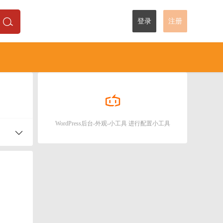
登录
注册
WordPress后台-外观-小工具 进行配置小工具