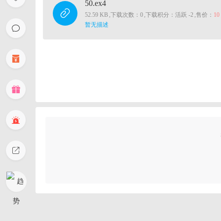
50.ex4
52.59 KB
,
下载次数：0
,
下载积分：活跃 -2
,
售价：
1
暂无描述