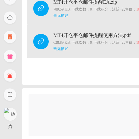
MT4开仓平仓邮件提醒EA.zip
789.59 KB
,
下载次数：0
,
下载积分：活跃 -2
,
售价：
1
暂无描述
MT4开仓平仓邮件提醒使用方法.pdf
628.89 KB
,
下载次数：0
,
下载积分：活跃 -2
,
售价：
1
暂无描述