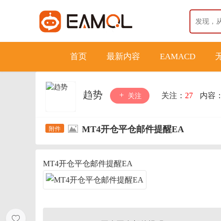
首页
最新内容
EAMACD
趋势
关注：
27
内容
关注
MT4开仓平仓邮件提醒EA
MT4开仓平仓邮件提醒EA