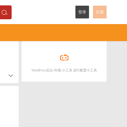
登录
注册
WordPress后台-外观-小工具 进行配置小工具