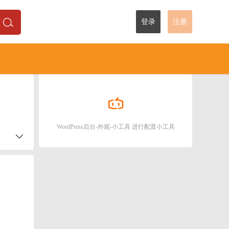
登录
注册
WordPress后台-外观-小工具 进行配置小工具