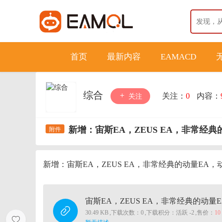
首页
最新内容
EAMACD
综合
关注：
0
内容：
关注
新增：宙斯EA，ZEUS EA，非常经
新增：宙斯EA，ZEUS EA，非常经典的动量EA
宙斯EA，ZEUS EA，非常经典的动量
30.49 KB
,
下载次数：0
,
下载积分：活跃 -2
,
售价：
1