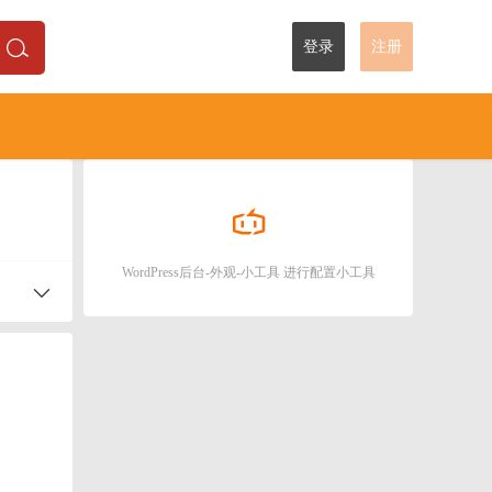
登录
注册
WordPress后台-外观-小工具 进行配置小工具