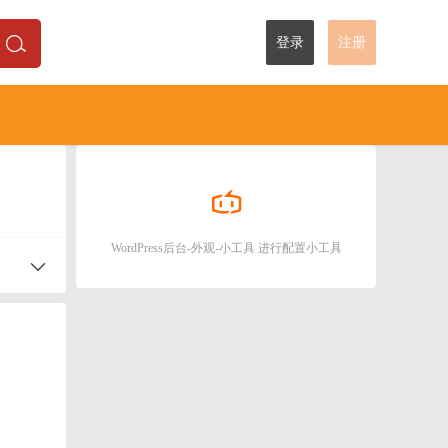
登录
注册
WordPress后台-外观-小工具 进行配置小工具