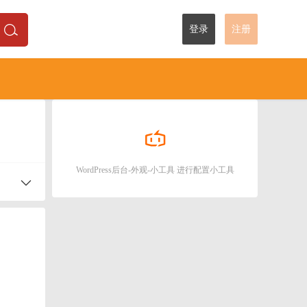
登录
注册
WordPress后台-外观-小工具 进行配置小工具