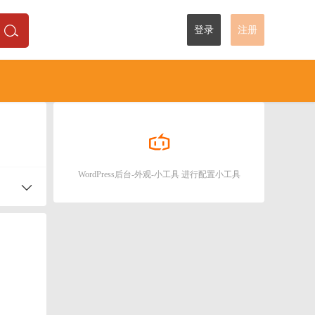
登录
注册
WordPress后台-外观-小工具 进行配置小工具