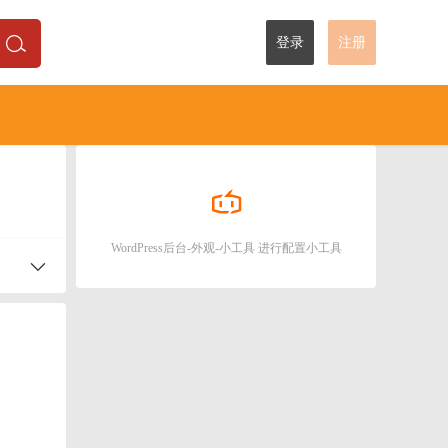
登录
注册
WordPress后台-外观-小工具 进行配置小工具