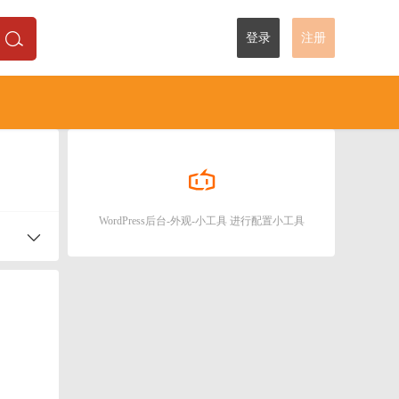
登录
注册
WordPress后台-外观-小工具 进行配置小工具