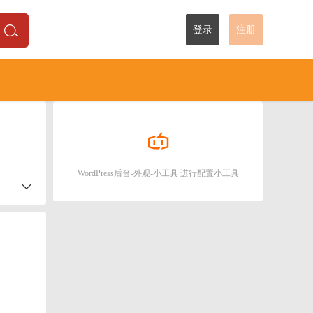
登录
注册
WordPress后台-外观-小工具 进行配置小工具