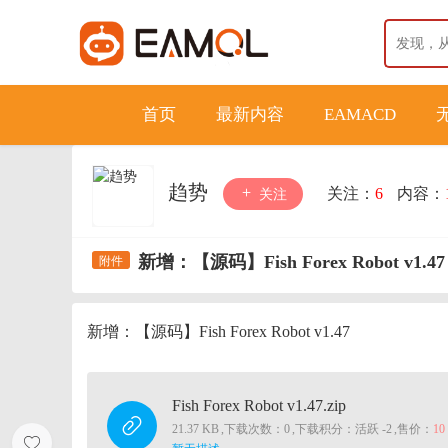
首页
最新内容
EAMACD
趋势
关注：
6
内容：
关注
新增：【源码】Fish Forex Robot v1.47
新增：【源码】Fish Forex Robot v1.47
Fish Forex Robot v1.47.zip
21.37 KB
,
下载次数：0
,
下载积分：活跃 -2
,
售价：
1