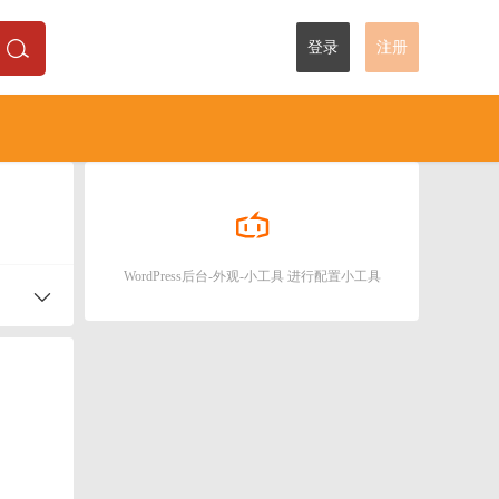
登录
注册
WordPress后台-外观-小工具 进行配置小工具