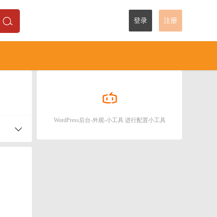
登录
注册
WordPress后台-外观-小工具 进行配置小工具