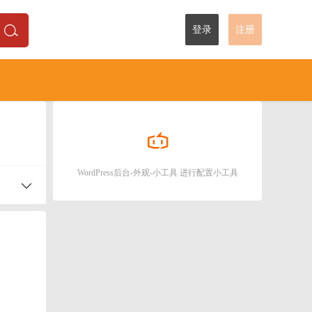
登录
注册
WordPress后台-外观-小工具 进行配置小工具