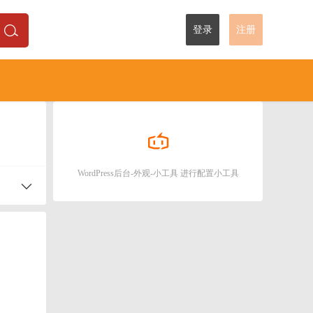
登录
注册
WordPress后台-外观-小工具 进行配置小工具