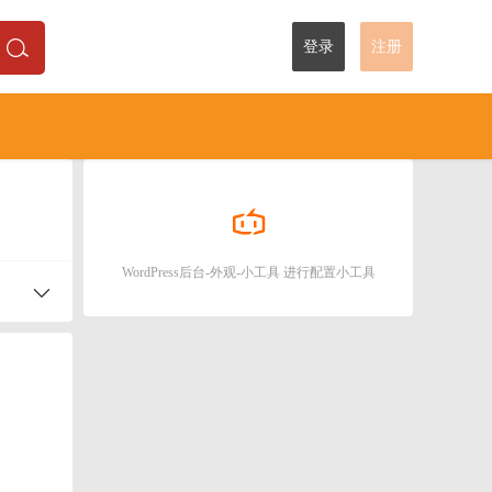
登录
注册
WordPress后台-外观-小工具 进行配置小工具