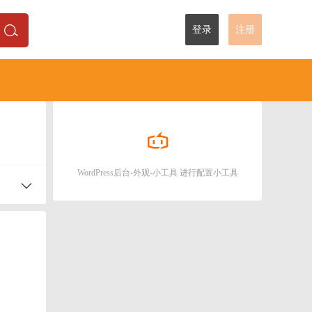
登录
注册
WordPress后台-外观-小工具 进行配置小工具