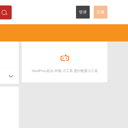
登录
注册
WordPress后台-外观-小工具 进行配置小工具