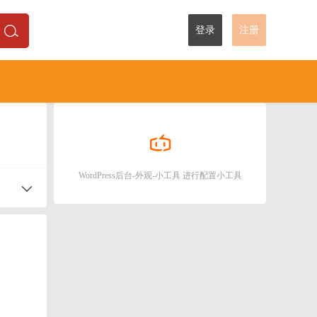
登录
注册
WordPress后台-外观-小工具 进行配置小工具