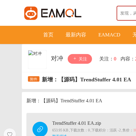
首页
最新内容
EAMACD
对冲
关注：
0
内容：
关注
新增：【源码】TrendStuffer 4.01 EA
新增：【源码】TrendStuffer 4.01 EA
TrendStuffer 4.01 EA.zip
653.95 KB
,
下载次数：0
,
下载积分：活跃 -2
,
售价：
1