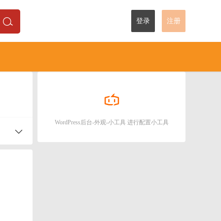
登录
注册
WordPress后台-外观-小工具 进行配置小工具