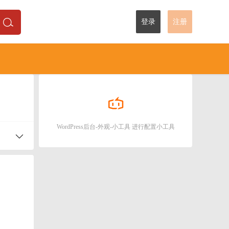
登录
注册
WordPress后台-外观-小工具 进行配置小工具