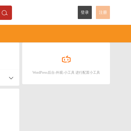
登录
注册
WordPress后台-外观-小工具 进行配置小工具